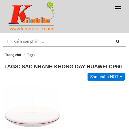
Trang chủ
/
Tags
TAGS: SAC NHANH KHONG DAY HUAWEI CP60
Sản phẩm HOT