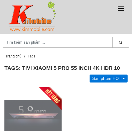
Trang chủ
/
Tags
TAGS: TIVI XIAOMI 5 PRO 55 INCH 4K HDR 10
Sản phẩm HOT