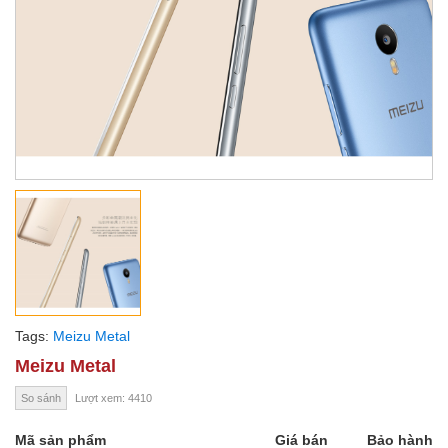
Tags:
Meizu Metal
Meizu Metal
So sánh
Lượt xem: 4410
Mã sản phẩm
Giá bán
Bảo hành