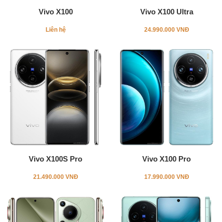
Vivo X100
Vivo X100 Ultra
Liên hệ
24.990.000 VNĐ
Vivo X100S Pro
Vivo X100 Pro
21.490.000 VNĐ
17.990.000 VNĐ