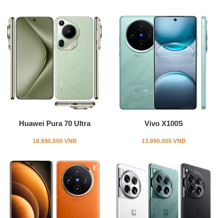
Huawei Pura 70 Ultra
Vivo X100S
18.990.000 VNĐ
13.990.000 VNĐ