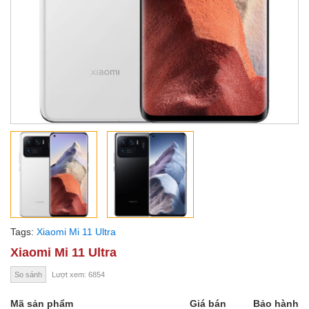
Tags:
Xiaomi Mi 11 Ultra
Xiaomi Mi 11 Ultra
So sánh
Lượt xem: 6854
Mã sản phẩm
Giá bán
Bảo hành